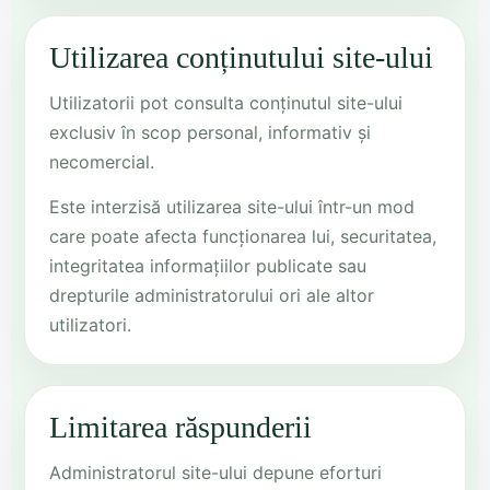
Utilizarea conținutului site-ului
Utilizatorii pot consulta conținutul site-ului
exclusiv în scop personal, informativ și
necomercial.
Este interzisă utilizarea site-ului într-un mod
care poate afecta funcționarea lui, securitatea,
integritatea informațiilor publicate sau
drepturile administratorului ori ale altor
utilizatori.
Limitarea răspunderii
Administratorul site-ului depune eforturi