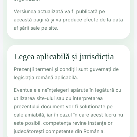
Versiunea actualizată va fi publicată pe
această pagină și va produce efecte de la data
afișării sale pe site.
Legea aplicabilă și jurisdicția
Prezenții termeni și condiții sunt guvernați de
legislația română aplicabilă.
Eventualele neînțelegeri apărute în legătură cu
utilizarea site-ului sau cu interpretarea
prezentului document vor fi soluționate pe
cale amiabilă, iar în cazul în care acest lucru nu
este posibil, competența revine instanțelor
judecătorești competente din România.