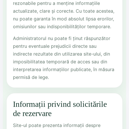
rezonabile pentru a menține informațiile
actualizate, clare și corecte. Cu toate acestea,
nu poate garanta în mod absolut lipsa erorilor,
omisiunilor sau indisponibilităților temporare.
Administratorul nu poate fi ținut răspunzător
pentru eventuale prejudicii directe sau
indirecte rezultate din utilizarea site-ului, din
imposibilitatea temporară de acces sau din
interpretarea informațiilor publicate, în măsura
permisă de lege.
Informații privind solicitările
de rezervare
Site-ul poate prezenta informații despre