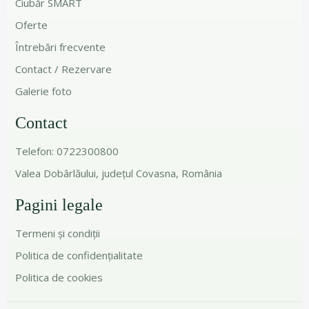
Ciubăr SMART
Oferte
Întrebări frecvente
Contact / Rezervare
Galerie foto
Contact
Telefon: 0722300800
Valea Dobârlăului, județul Covasna, România
Pagini legale
Termeni și condiții
Politica de confidențialitate
Politica de cookies