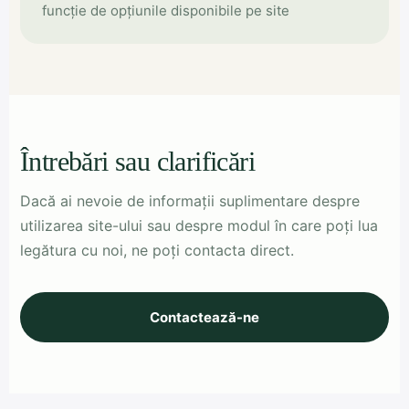
funcție de opțiunile disponibile pe site
Întrebări sau clarificări
Dacă ai nevoie de informații suplimentare despre
utilizarea site-ului sau despre modul în care poți lua
legătura cu noi, ne poți contacta direct.
Contactează-ne