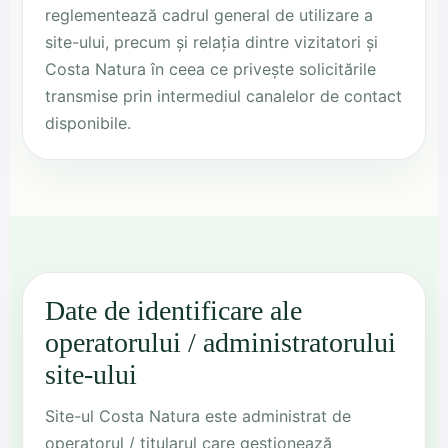
reglementează cadrul general de utilizare a
site-ului, precum și relația dintre vizitatori și
Costa Natura în ceea ce privește solicitările
transmise prin intermediul canalelor de contact
disponibile.
Date de identificare ale
operatorului / administratorului
site-ului
Site-ul Costa Natura este administrat de
operatorul / titularul care gestionează