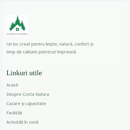
Un loc creat pentru liniște, natură, confort și
timp de calitate petrecut împreună.
Linkuri utile
Acasă
Despre Costa Natura
Cazare și capacitate
Facilități
Activități în zonă