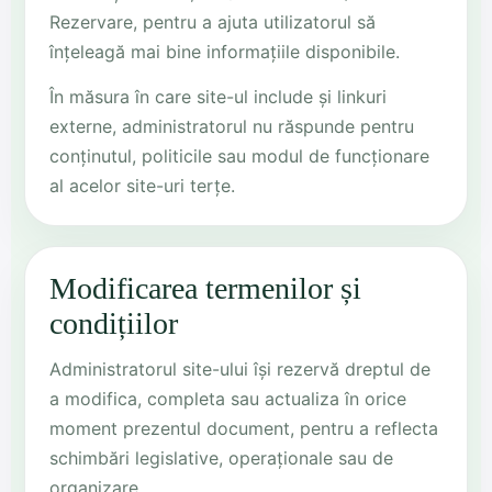
Rezervare, pentru a ajuta utilizatorul să
înțeleagă mai bine informațiile disponibile.
În măsura în care site-ul include și linkuri
externe, administratorul nu răspunde pentru
conținutul, politicile sau modul de funcționare
al acelor site-uri terțe.
Modificarea termenilor și
condițiilor
Administratorul site-ului își rezervă dreptul de
a modifica, completa sau actualiza în orice
moment prezentul document, pentru a reflecta
schimbări legislative, operaționale sau de
organizare.