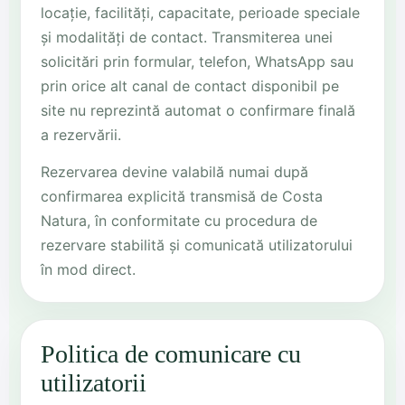
locație, facilități, capacitate, perioade speciale
și modalități de contact. Transmiterea unei
solicitări prin formular, telefon, WhatsApp sau
prin orice alt canal de contact disponibil pe
site nu reprezintă automat o confirmare finală
a rezervării.
Rezervarea devine valabilă numai după
confirmarea explicită transmisă de Costa
Natura, în conformitate cu procedura de
rezervare stabilită și comunicată utilizatorului
în mod direct.
Politica de comunicare cu
utilizatorii