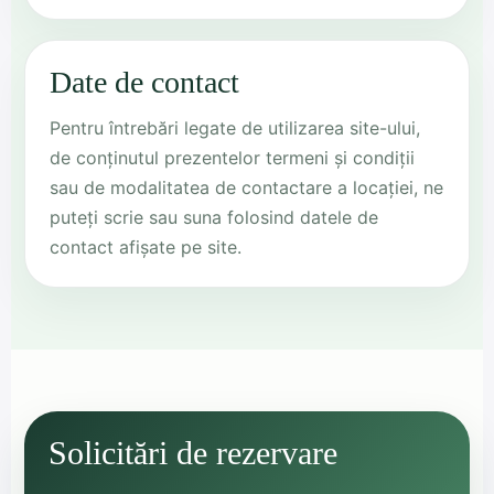
Date de contact
Pentru întrebări legate de utilizarea site-ului,
de conținutul prezentelor termeni și condiții
sau de modalitatea de contactare a locației, ne
puteți scrie sau suna folosind datele de
contact afișate pe site.
Solicitări de rezervare