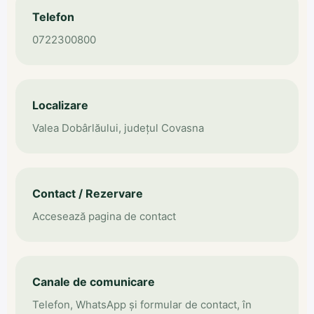
Telefon
0722300800
Localizare
Valea Dobârlăului, județul Covasna
Contact / Rezervare
Accesează pagina de contact
Canale de comunicare
Telefon, WhatsApp și formular de contact, în