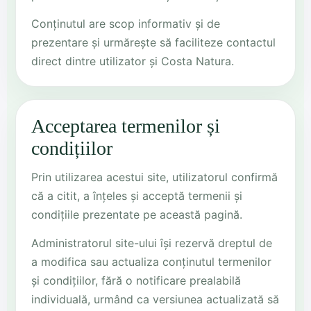
Conținutul are scop informativ și de
prezentare și urmărește să faciliteze contactul
direct dintre utilizator și Costa Natura.
Acceptarea termenilor și
condițiilor
Prin utilizarea acestui site, utilizatorul confirmă
că a citit, a înțeles și acceptă termenii și
condițiile prezentate pe această pagină.
Administratorul site-ului își rezervă dreptul de
a modifica sau actualiza conținutul termenilor
și condițiilor, fără o notificare prealabilă
individuală, urmând ca versiunea actualizată să