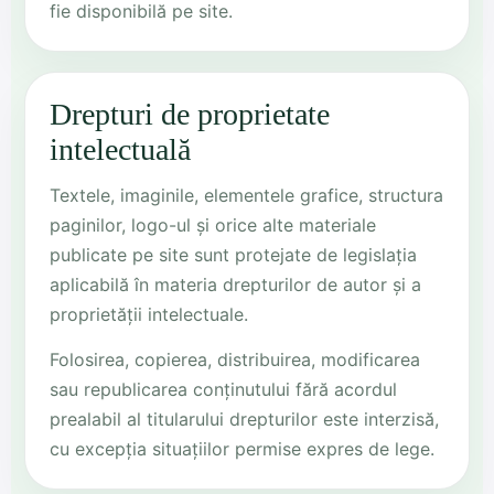
fie disponibilă pe site.
Drepturi de proprietate
intelectuală
Textele, imaginile, elementele grafice, structura
paginilor, logo-ul și orice alte materiale
publicate pe site sunt protejate de legislația
aplicabilă în materia drepturilor de autor și a
proprietății intelectuale.
Folosirea, copierea, distribuirea, modificarea
sau republicarea conținutului fără acordul
prealabil al titularului drepturilor este interzisă,
cu excepția situațiilor permise expres de lege.