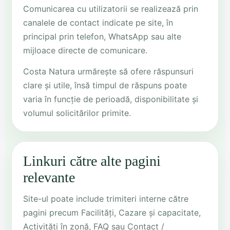
Comunicarea cu utilizatorii se realizează prin
canalele de contact indicate pe site, în
principal prin telefon, WhatsApp sau alte
mijloace directe de comunicare.
Costa Natura urmărește să ofere răspunsuri
clare și utile, însă timpul de răspuns poate
varia în funcție de perioadă, disponibilitate și
volumul solicitărilor primite.
Linkuri către alte pagini
relevante
Site-ul poate include trimiteri interne către
pagini precum Facilități, Cazare și capacitate,
Activități în zonă, FAQ sau Contact /