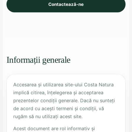
Contactează-ne
Informații generale
Accesarea și utilizarea site-ului Costa Natura
implică citirea, înțelegerea și acceptarea
prezentelor condiții generale. Dacă nu sunteți
de acord cu acești termeni și condiții, vă
rugăm să nu utilizați acest site.
Acest document are rol informativ și