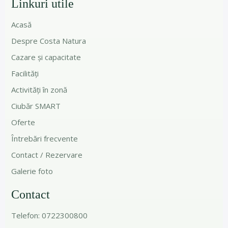
Linkuri utile
Acasă
Despre Costa Natura
Cazare și capacitate
Facilități
Activități în zonă
Ciubăr SMART
Oferte
Întrebări frecvente
Contact / Rezervare
Galerie foto
Contact
Telefon: 0722300800