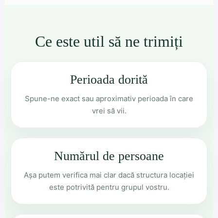
Ce este util să ne trimiți
Perioada dorită
Spune-ne exact sau aproximativ perioada în care
vrei să vii.
Numărul de persoane
Așa putem verifica mai clar dacă structura locației
este potrivită pentru grupul vostru.