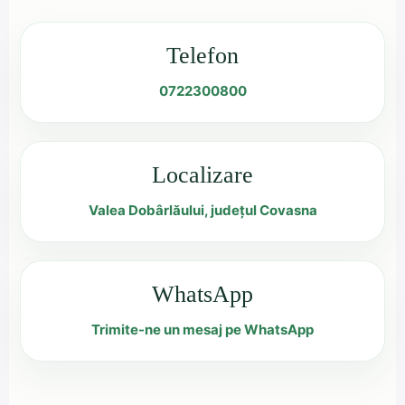
Telefon
0722300800
Localizare
Valea Dobârlăului, județul Covasna
WhatsApp
Trimite-ne un mesaj pe WhatsApp